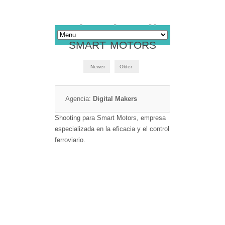
SMART MOTORS
Newer
Older
Agencia:
Digital Makers
Shooting para Smart Motors, empresa
especializada en la eficacia y el control
ferroviario.