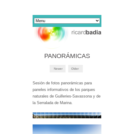
PANORÁMICAS
Newer
Older
Sesión de fotos panorámicas para
paneles informativos de los parques
naturales de Guilleries-Savassona y de
la Serralada de Marina.