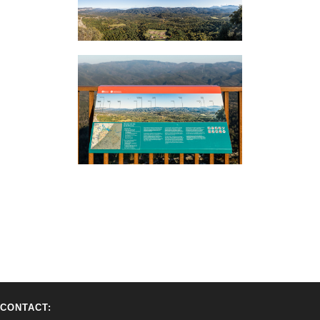
CONTACT: